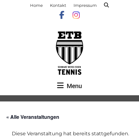
Home
Kontakt
Impressum
Menu
« Alle Veranstaltungen
Diese Veranstaltung hat bereits stattgefunden.