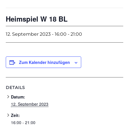
Heimspiel W 18 BL
12. September 2023 - 16:00
-
21:00
Zum Kalender hinzufügen
DETAILS
Datum:
12. September 2023
Zeit:
16:00 - 21:00