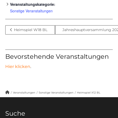
Veranstaltungskategorie:
Sonstige Veranstaltungen
Heimspiel W18 BL
Jahreshauptversammlung 20
Bevorstehende Veranstaltungen
Hier klicken
.
/
Veranstaltungen
/
Sonstige Veranstaltungen
/
Heimspiel X12 BL
Suche