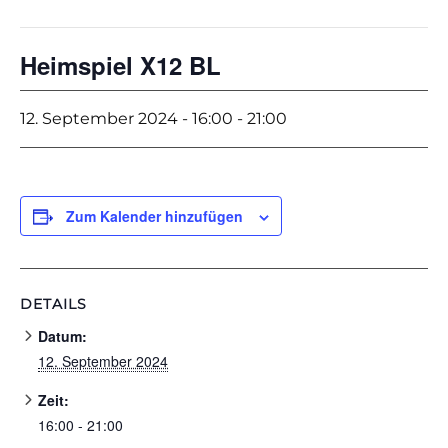
Heimspiel X12 BL
12. September 2024 - 16:00
-
21:00
Zum Kalender hinzufügen
DETAILS
Datum:
12. September 2024
Zeit:
16:00 - 21:00