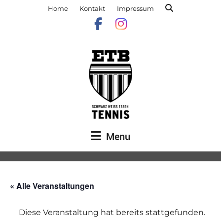
Home
Kontakt
Impressum
Menu
« Alle Veranstaltungen
Diese Veranstaltung hat bereits stattgefunden.