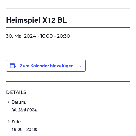
Heimspiel X12 BL
30. Mai 2024 - 16:00
-
20:30
Zum Kalender hinzufügen
DETAILS
Datum:
30. Mai 2024
Zeit:
16:00 - 20:30