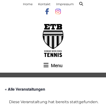
Home
Kontakt
Impressum
Menu
« Alle Veranstaltungen
Diese Veranstaltung hat bereits stattgefunden.