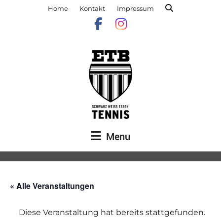
Home
Kontakt
Impressum
Menu
« Alle Veranstaltungen
Diese Veranstaltung hat bereits stattgefunden.