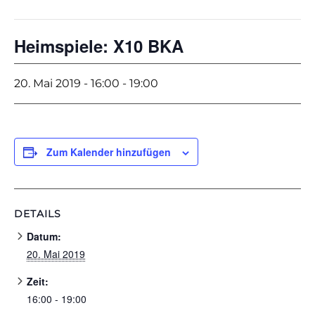
Heimspiele: X10 BKA
20. Mai 2019 - 16:00
-
19:00
Zum Kalender hinzufügen
DETAILS
Datum:
20. Mai 2019
Zeit:
16:00 - 19:00