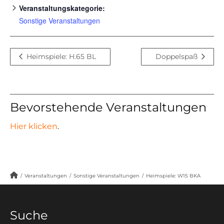
Veranstaltungskategorie:
Sonstige Veranstaltungen
Heimspiele: H.65 BL
Doppelspaß
Bevorstehende Veranstaltungen
Hier klicken
.
/
Veranstaltungen
/
Sonstige Veranstaltungen
/
Heimspiele: W15 BKA
Suche