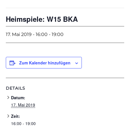
Heimspiele: W15 BKA
17. Mai 2019 - 16:00
-
19:00
Zum Kalender hinzufügen
DETAILS
Datum:
17. Mai 2019
Zeit:
16:00 - 19:00