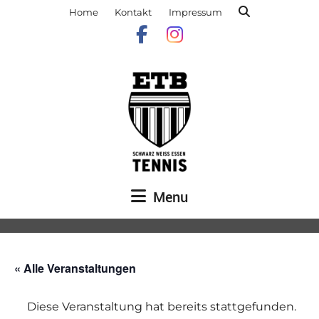
Home
Kontakt
Impressum
Menu
« Alle Veranstaltungen
Diese Veranstaltung hat bereits stattgefunden.