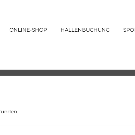
ONLINE-SHOP
HALLENBUCHUNG
SPO
efunden.