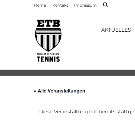
Home
Kontakt
Impressum
AKTUELLES
« Alle Veranstaltungen
Diese Veranstaltung hat bereits stattg