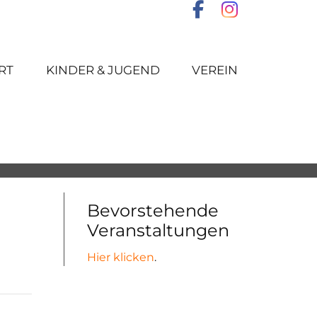
RT
KINDER & JUGEND
VEREIN
Bevorstehende
Veranstaltungen
Hier klicken
.