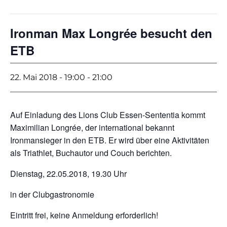
Ironman Max Longrée besucht den
ETB
22. Mai 2018 - 19:00
-
21:00
Auf Einladung des Lions Club Essen-Sententia kommt
Maximilian Longrée, der international bekannt
Ironmansieger in den ETB. Er wird über eine Aktivitäten
als Triathlet, Buchautor und Couch berichten.
Dienstag, 22.05.2018, 19.30 Uhr
in der Clubgastronomie
Eintritt frei, keine Anmeldung erforderlich!