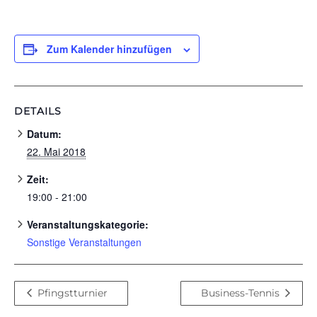
Zum Kalender hinzufügen
DETAILS
Datum:
22. Mai 2018
Zeit:
19:00 - 21:00
Veranstaltungskategorie:
Sonstige Veranstaltungen
Pfingstturnier
Business-Tennis