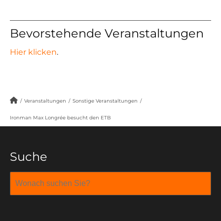
Bevorstehende Veranstaltungen
Hier klicken
.
/
Veranstaltungen
/
Sonstige Veranstaltungen
/
Ironman Max Longrée besucht den ETB
Suche