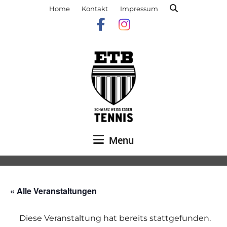
Home
Kontakt
Impressum
Menu
« Alle Veranstaltungen
Diese Veranstaltung hat bereits stattgefunden.