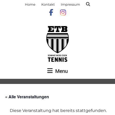
Home
Kontakt
Impressum
Menu
« Alle Veranstaltungen
Diese Veranstaltung hat bereits stattgefunden.