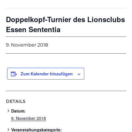
Doppelkopf-Turnier des Lionsclubs
Essen Sententia
9. November 2018
Zum Kalender hinzufügen
DETAILS
Datum:
9. November 2018
Veranstaltungskategorie: