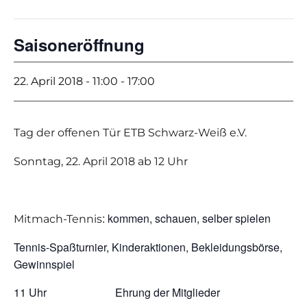
Saisoneröffnung
22. April 2018 - 11:00
-
17:00
Tag der offenen Tür
ETB Schwarz-Weiß e.V.
Sonntag, 22. April 2018 ab 12 Uhr
: kommen, schauen, selber spielen
Mitmach-Tennis
Tennis-Spaßturnier, Kinderaktionen, Bekleidungsbörse,
Gewinnspiel
11 Uhr Ehrung der Mitglieder