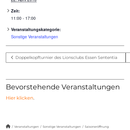
Zeit:
11:00 - 17:00
Veranstaltungskategorie:
Sonstige Veranstaltungen
Doppelkopfturnier des Lionsclubs Essen Sententia
Bevorstehende Veranstaltungen
Hier klicken
.
/
Veranstaltungen
/
Sonstige Veranstaltungen
/
Saisoneröffnung