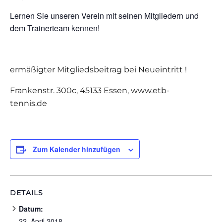
Lernen Sie unseren Verein mit seinen Mitgliedern und
dem Trainerteam kennen!
ermäßigter Mitgliedsbeitrag bei Neueintritt !
Frankenstr. 300c, 45133 Essen, www.etb-
tennis.de
Zum Kalender hinzufügen
DETAILS
Datum:
22. April 2018