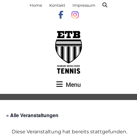
Home
Kontakt
Impressum
Menu
« Alle Veranstaltungen
Diese Veranstaltung hat bereits stattgefunden.