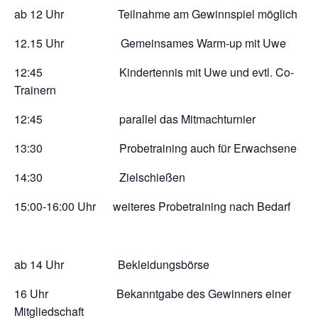
ab 12 Uhr Teilnahme am Gewinnspiel möglich
12.15 Uhr Gemeinsames Warm-up mit Uwe
12:45 Kindertennis mit Uwe und evtl. Co-
Trainern
12:45 parallel das Mitmachturnier
13:30 Probetraining auch für Erwachsene
14:30 Zielschießen
15:00-16:00 Uhr weiteres Probetraining nach Bedarf
ab 14 Uhr Bekleidungsbörse
16 Uhr Bekanntgabe des Gewinners einer
Mitgliedschaft