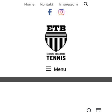
Home
Kontakt
Impressum
Menu
Veranst
Vera
Suche