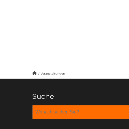
/
Veranstaltungen
Suche