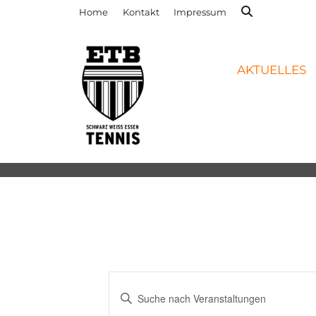
Home
Kontakt
Impressum
AKTUELLES
Veranstaltungen
Bitte
Suche
Schlüsselwort