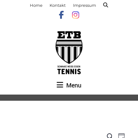
Home
Kontakt
Impressum
Menu
Veranst
Vera
Suche