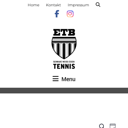
Home
Kontakt
Impressum
Menu
Veranst
Vera
Suche