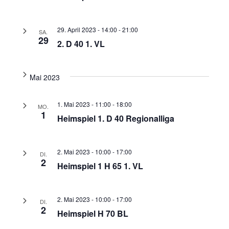
29. April 2023 - 14:00
-
21:00
SA.
29
2. D 40 1. VL
Mai 2023
1. Mai 2023 - 11:00
-
18:00
MO.
1
Heimspiel 1. D 40 Regionalliga
2. Mai 2023 - 10:00
-
17:00
DI.
2
Heimspiel 1 H 65 1. VL
2. Mai 2023 - 10:00
-
17:00
DI.
2
Heimspiel H 70 BL