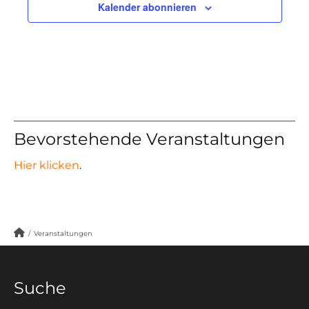
Kalender abonnieren
Bevorstehende Veranstaltungen
Hier klicken
.
/
Veranstaltungen
Suche