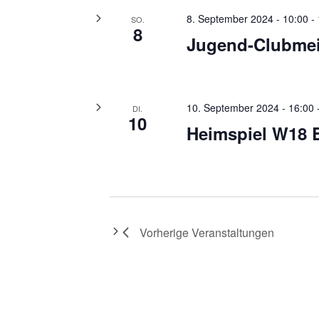
8. September 2024 - 10:00
-
SO.
8
Jugend-Clubmei
10. September 2024 - 16:00
DI.
10
Heimspiel W18 
Vorherige
Veranstaltungen