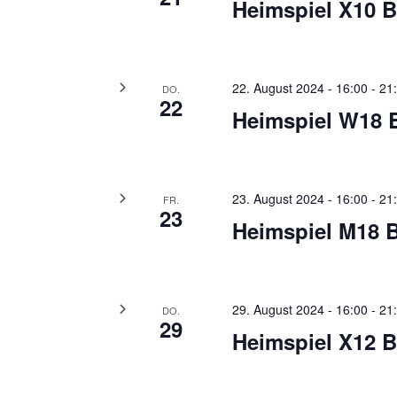
Heimspiel X10 
22. August 2024 - 16:00
-
21
DO.
22
Heimspiel W18
23. August 2024 - 16:00
-
21
FR.
23
Heimspiel M18 
29. August 2024 - 16:00
-
21
DO.
29
Heimspiel X12 