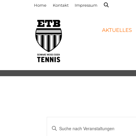
Home
Kontakt
Impressum
AKTUELLES
Veranstaltungen
Bitte
Suche
Schlüsselwort