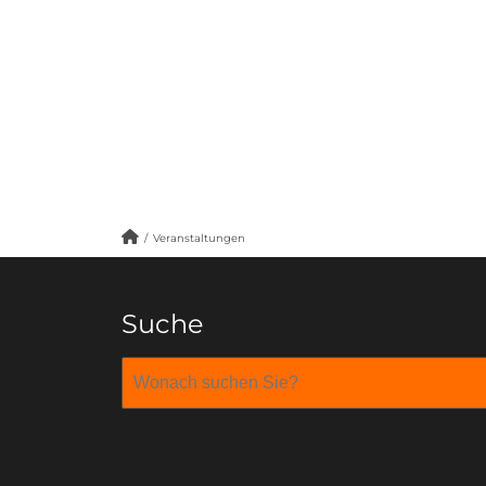
/
Veranstaltungen
Suche