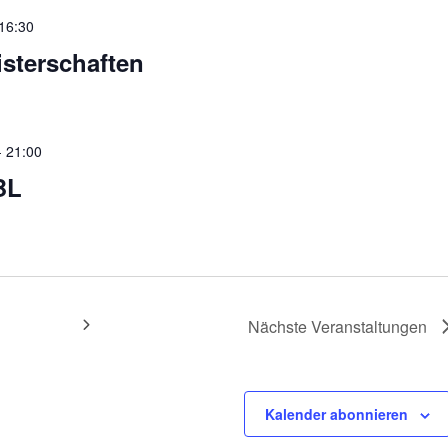
16:30
sterschaften
-
21:00
BL
Nächste
Veranstaltungen
Kalender abonnieren