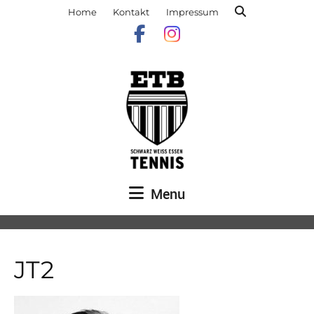
Home
Kontakt
Impressum
Menu
JT2