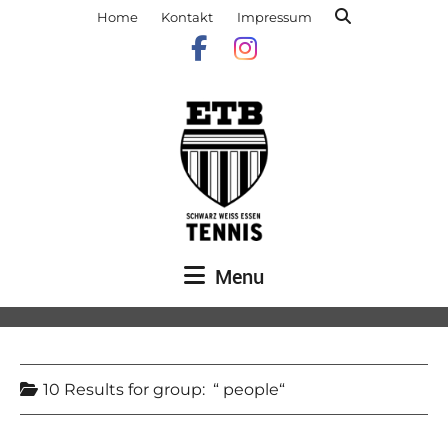
Home
Kontakt
Impressum
Menu
10 Results for
group:
people