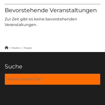
Bevorstehende Veranstaltungen
Zur Zeit gibt es keine bevorstehenden
Veranstaltungen.
/
Medien
/
People
Suche