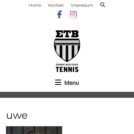
Home
Kontakt
Impressum
Menu
uwe