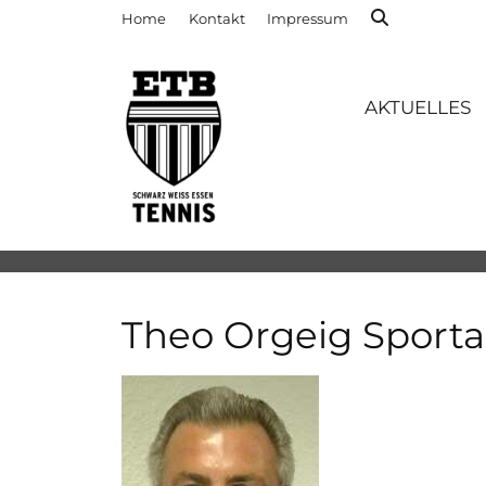
Home
Kontakt
Impressum
AKTUELLES
Theo Orgeig Sport