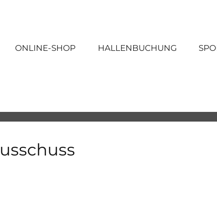
ONLINE-SHOP
HALLENBUCHUNG
SPO
ausschuss