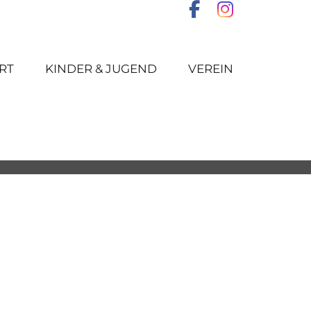
RT
KINDER & JUGEND
VEREIN