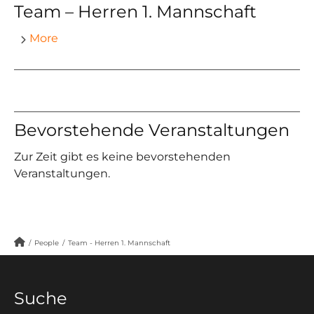
Team – Herren 1. Mannschaft
More
Bevorstehende Veranstaltungen
Zur Zeit gibt es keine bevorstehenden
Veranstaltungen.
/
People
/
Team - Herren 1. Mannschaft
Suche