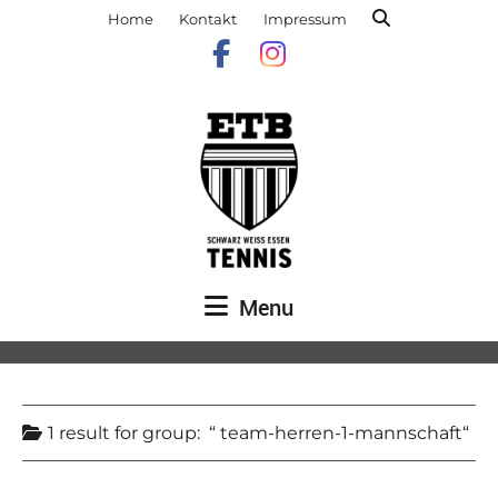
Home
Kontakt
Impressum
Menu
1 result for
group:
team-herren-1-mannschaft