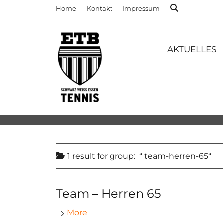
Home
Kontakt
Impressum
AKTUELLES
1 result for
group:
team-herren-65
Team – Herren 65
More