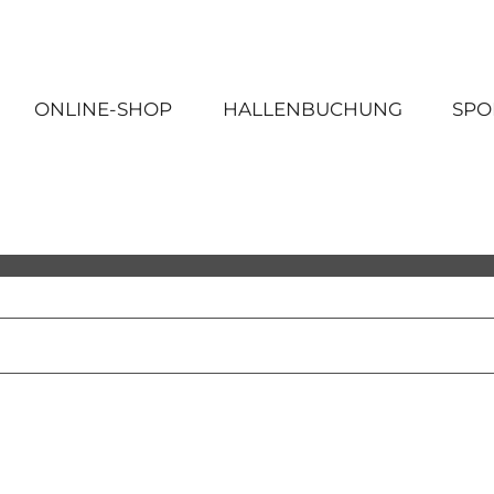
ONLINE-SHOP
HALLENBUCHUNG
SPO