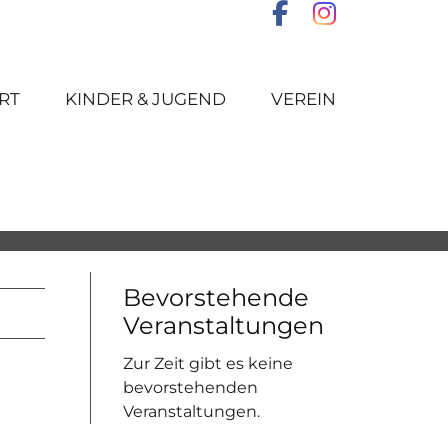
RT
KINDER & JUGEND
VEREIN
Bevorstehende
Veranstaltungen
Zur Zeit gibt es keine
bevorstehenden
Veranstaltungen.