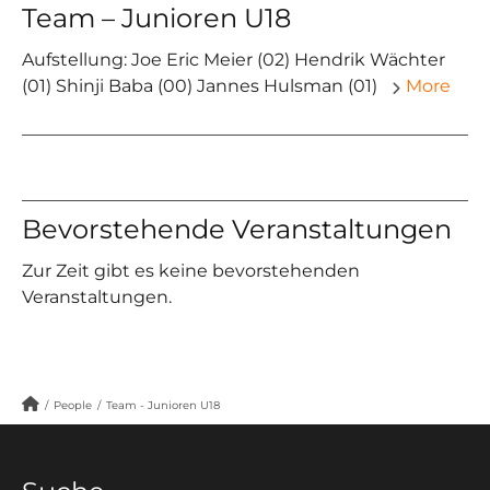
Team – Junioren U18
Aufstellung: Joe Eric Meier (02) Hendrik Wächter
(01) Shinji Baba (00) Jannes Hulsman (01)
More
Bevorstehende Veranstaltungen
Zur Zeit gibt es keine bevorstehenden
Veranstaltungen.
/
People
/
Team - Junioren U18