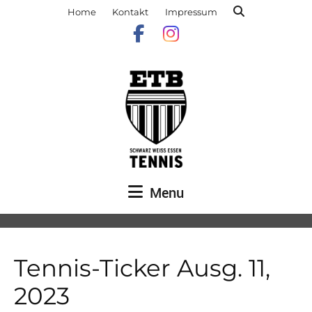
Home
Kontakt
Impressum
Menu
Tennis-Ticker Ausg. 11,
2023