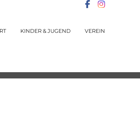
RT
KINDER & JUGEND
VEREIN