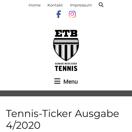
Home
Kontakt
Impressum
Menu
Tennis-Ticker Ausgabe
4/2020