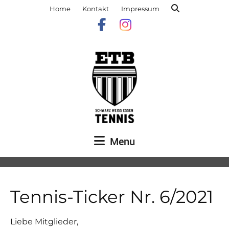
Home
Kontakt
Impressum
Menu
Tennis-Ticker Nr. 6/2021
Liebe Mitglieder,