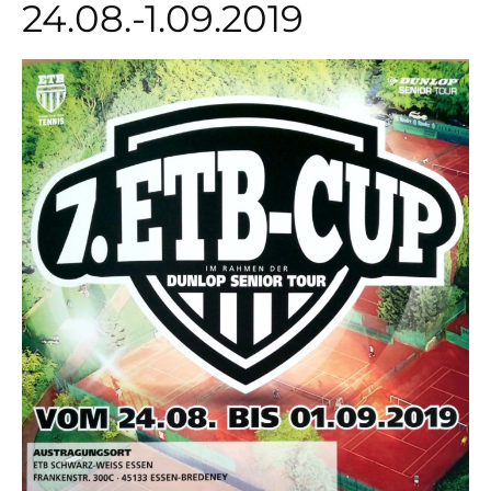
24.08.-1.09.2019