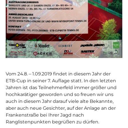
Vom 24.8. – 1.09.2019 findet in diesem Jahr der
ETB-Cup in seiner 7. Auflage statt. In den letzten
Jahren ist das Teilnehmerfeld immer größer und
hochkarätiger geworden und so freuen wir uns
auch in diesem Jahr darauf viele alte Bekannte,
aber auch neue Gesichter, auf der Anlage an der
Frankenstraße bei Ihrer Jagd nach
Ranglistenpunkten begrüßen zu dürfen.