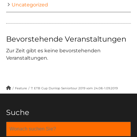
Uncategorized
Bevorstehende Veranstaltungen
Zur Zeit gibt es keine bevorstehenden
Veranstaltungen.
/
Feature
/
7. ETB Cup Dunlop Seniortour 2019 vom 24.08.-1.09.2019
Suche