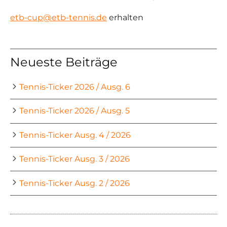
etb-cup@etb-tennis.de
erhalten
Neueste Beiträge
Tennis-Ticker 2026 / Ausg. 6
Tennis-Ticker 2026 / Ausg. 5
Tennis-Ticker Ausg. 4 / 2026
Tennis-Ticker Ausg. 3 / 2026
Tennis-Ticker Ausg. 2 / 2026