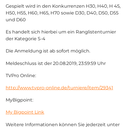
Gespielt wird in den Konkurrenzen H30, H40, H 45,
H50, H55, H60, H65, H70 sowie D30, D40, D50, D55
und D60
Es handelt sich hierbei um ein Ranglistenturnier
der Kategorie S-4
Die Anmeldung ist ab sofort möglich.
Meldeschluss ist der 20.08.2019, 23:59:59 Uhr
TVPro Online:
http://www.tvpro-online.de/turniere/item/29341
MyBigpoint:
My Bigpoint Link
Weitere Informationen können Sie jederzeit unter