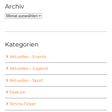
Archiv
Archiv
Kategorien
Aktuelles – Events
Aktuelles – Jugend
Aktuelles – Sport
Feature
Tennis-Ticker