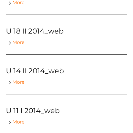
More
U 18 II 2014_web
More
U 14 II 2014_web
More
U 11 I 2014_web
More