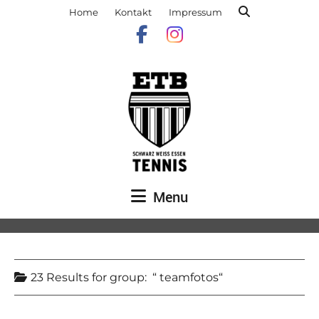
Home
Kontakt
Impressum
Menu
23 Results for
group:
teamfotos