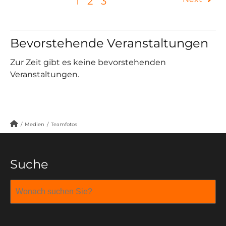
1
2
3
Bevorstehende Veranstaltungen
Zur Zeit gibt es keine bevorstehenden
Veranstaltungen.
/
Medien
/
Teamfotos
Suche