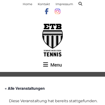
Home
Kontakt
Impressum
Menu
« Alle Veranstaltungen
Diese Veranstaltung hat bereits stattgefunden.