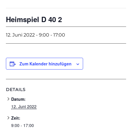
Heimspiel D 40 2
12. Juni 2022 - 9:00
-
17:00
Zum Kalender hinzufügen
DETAILS
Datum:
12. Juni 2022
Zeit:
9:00 - 17:00