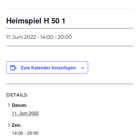
Heimspiel H 50 1
11. Juni 2022 - 14:00
-
20:00
Zum Kalender hinzufügen
DETAILS
Datum:
11. Juni 2022
Zeit:
14:00 - 20:00