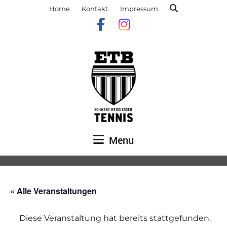
Home
Kontakt
Impressum
Menu
« Alle Veranstaltungen
Diese Veranstaltung hat bereits stattgefunden.