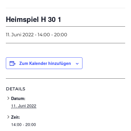
Heimspiel H 30 1
11. Juni 2022 - 14:00
-
20:00
Zum Kalender hinzufügen
DETAILS
Datum:
11. Juni 2022
Zeit:
14:00 - 20:00