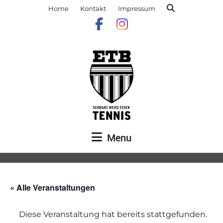
Home
Kontakt
Impressum
Menu
« Alle Veranstaltungen
Diese Veranstaltung hat bereits stattgefunden.