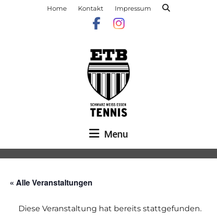
Home
Kontakt
Impressum
Menu
« Alle Veranstaltungen
Diese Veranstaltung hat bereits stattgefunden.