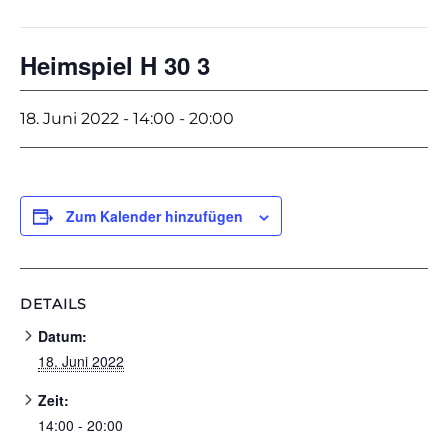
Heimspiel H 30 3
18. Juni 2022 - 14:00
-
20:00
Zum Kalender hinzufügen
DETAILS
Datum:
18. Juni 2022
Zeit:
14:00 - 20:00