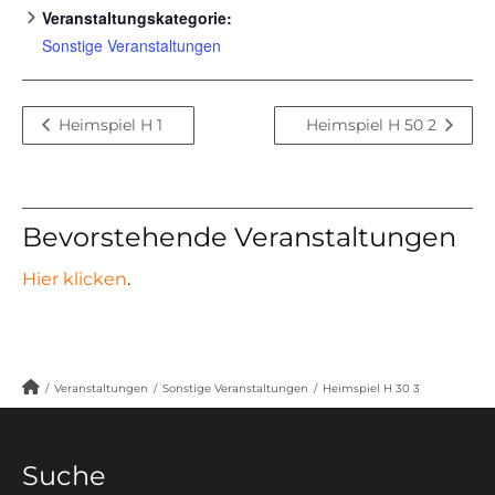
Veranstaltungskategorie:
Sonstige Veranstaltungen
Heimspiel H 1
Heimspiel H 50 2
Bevorstehende Veranstaltungen
Hier klicken
.
/
Veranstaltungen
/
Sonstige Veranstaltungen
/
Heimspiel H 30 3
Suche