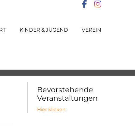
RT
KINDER & JUGEND
VEREIN
Bevorstehende
Veranstaltungen
Hier klicken
.