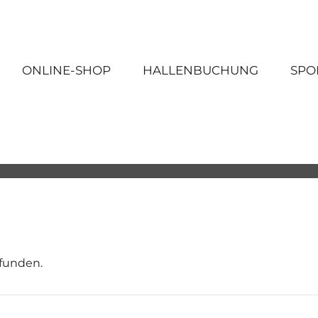
ONLINE-SHOP
HALLENBUCHUNG
SPO
efunden.