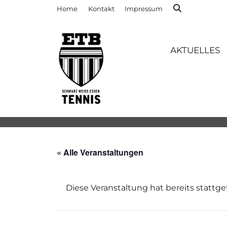
Home
Kontakt
Impressum
AKTUELLES
« Alle Veranstaltungen
Diese Veranstaltung hat bereits stattg