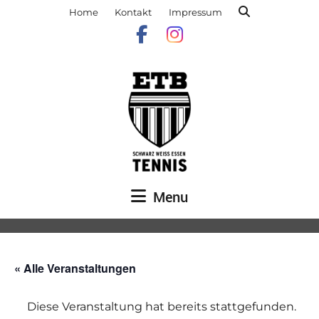
Home
Kontakt
Impressum
Menu
« Alle Veranstaltungen
Diese Veranstaltung hat bereits stattgefunden.