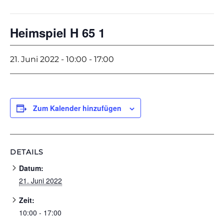
Heimspiel H 65 1
21. Juni 2022 - 10:00
-
17:00
Zum Kalender hinzufügen
DETAILS
Datum:
21. Juni 2022
Zeit:
10:00 - 17:00