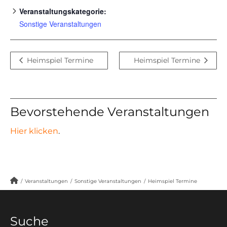
Veranstaltungskategorie:
Sonstige Veranstaltungen
Heimspiel Termine
Heimspiel Termine
Bevorstehende Veranstaltungen
Hier klicken
.
/
Veranstaltungen
/
Sonstige Veranstaltungen
/
Heimspiel Termine
Suche