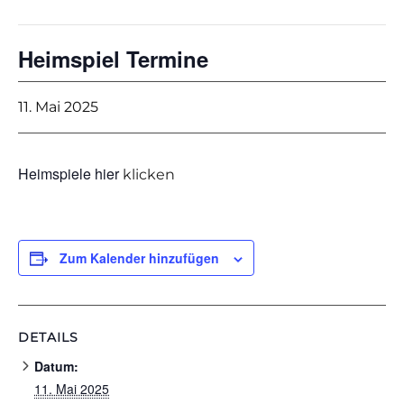
Heimspiel Termine
11. Mai 2025
Heimspiele hier
klicken
Zum Kalender hinzufügen
DETAILS
Datum:
11. Mai 2025