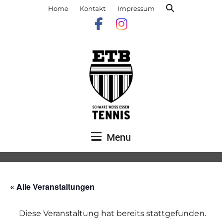
Home
Kontakt
Impressum
Menu
« Alle Veranstaltungen
Diese Veranstaltung hat bereits stattgefunden.