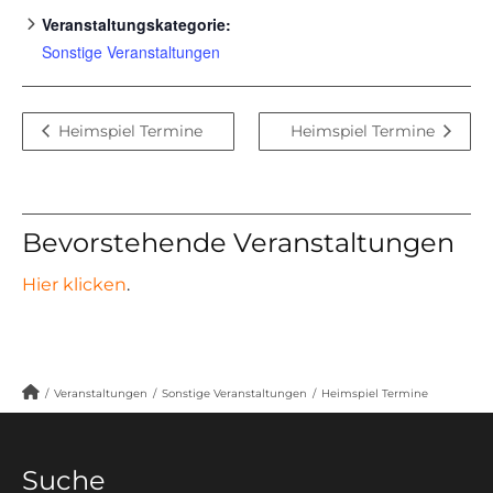
Veranstaltungskategorie:
Sonstige Veranstaltungen
Heimspiel Termine
Heimspiel Termine
Bevorstehende Veranstaltungen
Hier klicken
.
/
Veranstaltungen
/
Sonstige Veranstaltungen
/
Heimspiel Termine
Suche