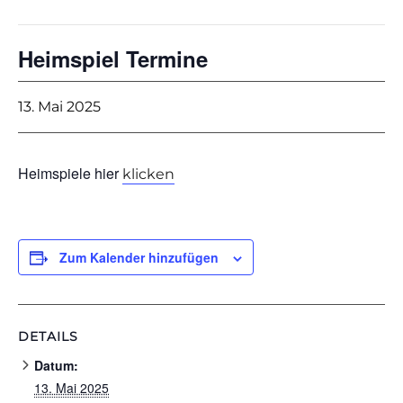
Heimspiel Termine
13. Mai 2025
Heimspiele hier
klicken
Zum Kalender hinzufügen
DETAILS
Datum:
13. Mai 2025