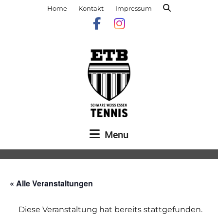
Home
Kontakt
Impressum
Menu
« Alle Veranstaltungen
Diese Veranstaltung hat bereits stattgefunden.