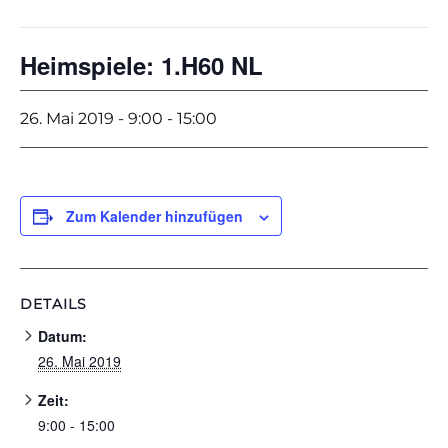
Heimspiele: 1.H60 NL
26. Mai 2019 - 9:00
-
15:00
Zum Kalender hinzufügen
DETAILS
Datum:
26. Mai 2019
Zeit:
9:00 - 15:00