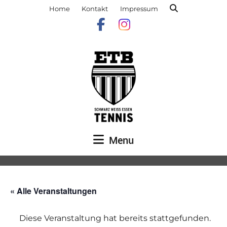
Home
Kontakt
Impressum
Menu
« Alle Veranstaltungen
Diese Veranstaltung hat bereits stattgefunden.