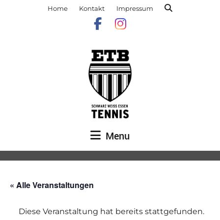
Home
Kontakt
Impressum
Menu
« Alle Veranstaltungen
Diese Veranstaltung hat bereits stattgefunden.