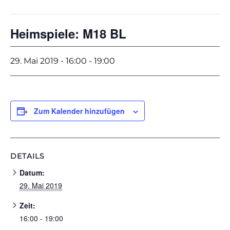
Heimspiele: M18 BL
29. Mai 2019 - 16:00
-
19:00
Zum Kalender hinzufügen
DETAILS
Datum:
29. Mai 2019
Zeit:
16:00 - 19:00