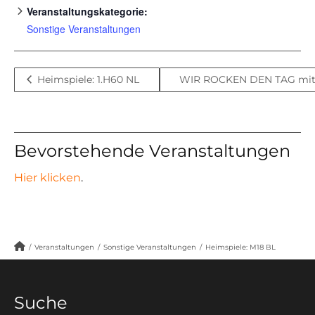
Veranstaltungskategorie:
Sonstige Veranstaltungen
Heimspiele: 1.H60 NL
WIR ROCKEN DEN TAG mit 
Bevorstehende Veranstaltungen
Hier klicken
.
/
Veranstaltungen
/
Sonstige Veranstaltungen
/
Heimspiele: M18 BL
Suche