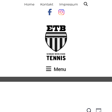
Home
Kontakt
Impressum
Menu
Veranst
Vera
Suche