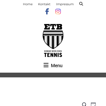
Home
Kontakt
Impressum
Menu
Veranst
Vera
Suche