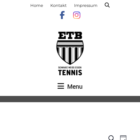
Home
Kontakt
Impressum
Menu
Veranst
Vera
Suche