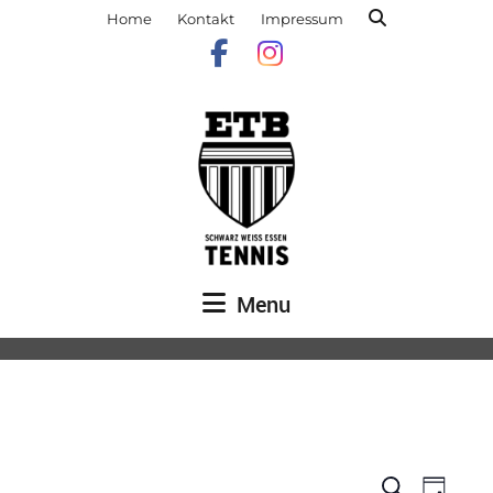
Home
Kontakt
Impressum
Menu
Veranst
Vera
Suche