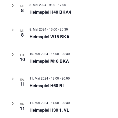
8. Mai 2024 - 9:00
-
17:00
MI.
8
Heimspiel H40 BKA4
8. Mai 2024 - 16:00
-
20:30
MI.
8
Heimspiel W15 BKA
10. Mai 2024 - 16:00
-
20:30
FR.
10
Heimspiel M18 BKA
11. Mai 2024 - 13:00
-
20:00
SA.
11
Heimspiel H60 RL
11. Mai 2024 - 14:00
-
20:30
SA.
11
Heimspiel H30 1. VL