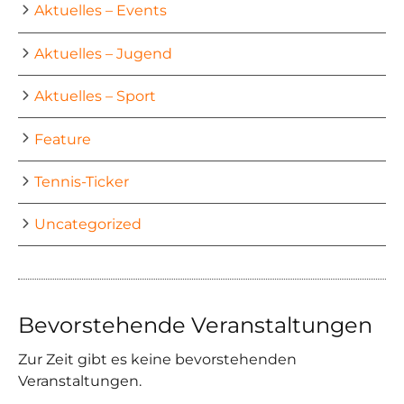
Aktuelles – Events
Aktuelles – Jugend
Aktuelles – Sport
Feature
Tennis-Ticker
Uncategorized
Bevorstehende Veranstaltungen
Zur Zeit gibt es keine bevorstehenden
Veranstaltungen.