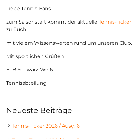
Liebe Tennis-Fans
zum Saisonstart kommt der aktuelle
Tennis-Ticker
zu Euch
mit vielem Wissenswerten rund um unseren Club.
Mit sportlichen Grüßen
ETB Schwarz-Weiß
Tennisabteilung
Neueste Beiträge
Tennis-Ticker 2026 / Ausg. 6