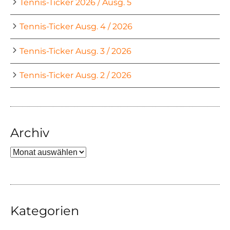
Tennis-Ticker 2026 / Ausg. 5
Tennis-Ticker Ausg. 4 / 2026
Tennis-Ticker Ausg. 3 / 2026
Tennis-Ticker Ausg. 2 / 2026
Archiv
Archiv
Kategorien