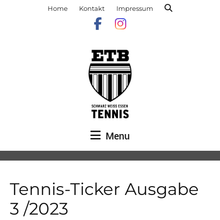
Home
Kontakt
Impressum
Menu
Tennis-Ticker Ausgabe
3 /2023