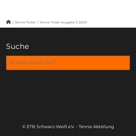
/
Tennis-Ticker
/
Tennis-Ticker Ausgabe 3 /2023
Suche
© ETB Schwarz-Weiß e.V. - Tennis Abteilung