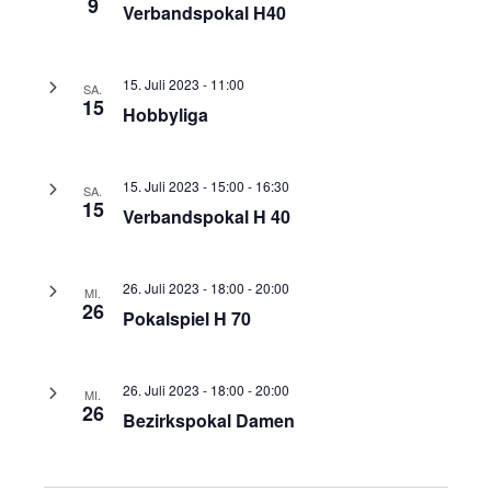
9
Verbandspokal H40
15. Juli 2023 - 11:00
SA.
15
Hobbyliga
15. Juli 2023 - 15:00
-
16:30
SA.
15
Verbandspokal H 40
26. Juli 2023 - 18:00
-
20:00
MI.
26
Pokalspiel H 70
26. Juli 2023 - 18:00
-
20:00
MI.
26
Bezirkspokal Damen